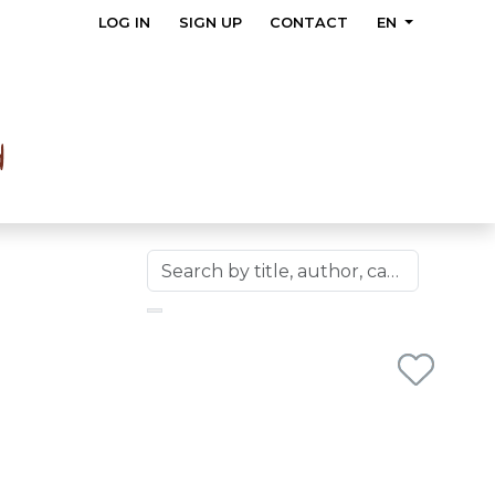
LOG IN
SIGN UP
CONTACT
EN