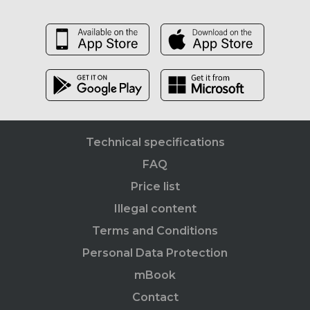
Technical specifications
FAQ
Price list
Illegal content
Terms and Conditions
Personal Data Protection
mBook
Contact