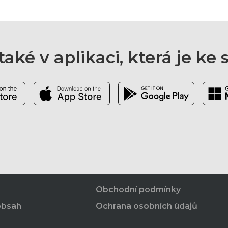
aké v aplikaci, která je ke
Obchodní podmínky
obsah
Ochrana osobních údajů