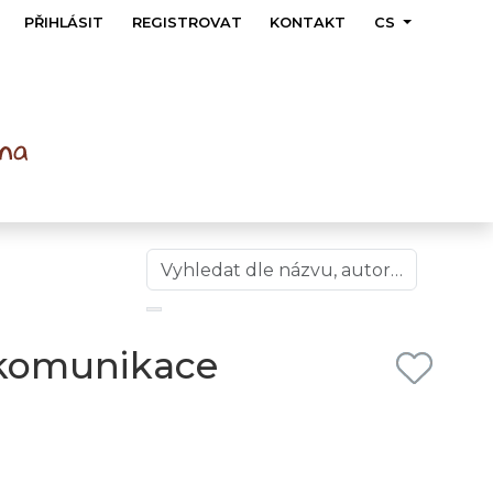
PŘIHLÁSIT
REGISTROVAT
KONTAKT
CS
 komunikace