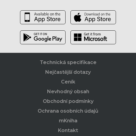
Technická specifikace
Nejčastější dotazy
Ceník
Nevhodný obsah
Obchodní podmínky
Ochrana osobních údajů
mKniha
Kontakt